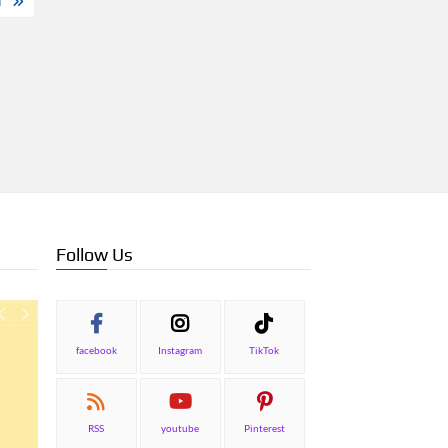
I
Follow Us
facebook
Instagram
TikTok
RSS
youtube
Pinterest