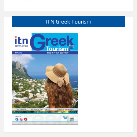
ITN Greek Tourism