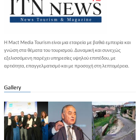
Η Mact Media Tourism είναι μια εταιρεία με βαθιά εμπειρία και
γνώση στα θέματα του τουρισμού. Δυναμική και συνεχώς
εξελισσόμενη παρέχει υπηρεσίες υψηλού επιπέδου, με
αρτιότητα, επαγγελματισμό και με προσοχή στη λεπτομέρεια.
Gallery