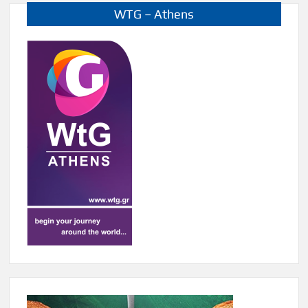
WTG – Athens