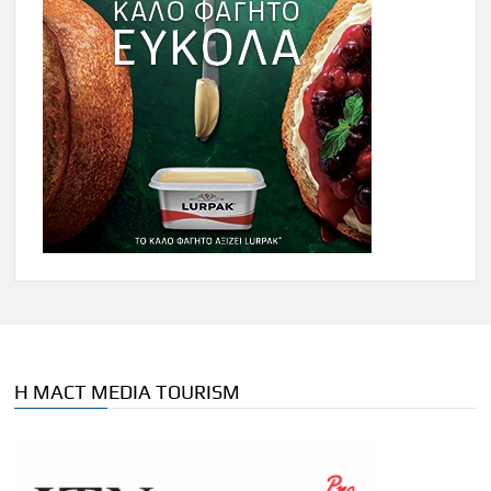
Η MACT MEDIA TOURISM