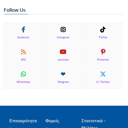
Follow Us
facebook
Instagram
TikTok
RSS
youtube
Pinterest
WhatsApp
Telegram
X / Twitter
Επικαιρότητα
Φορείς
Στατιστικά –
Μελέτες