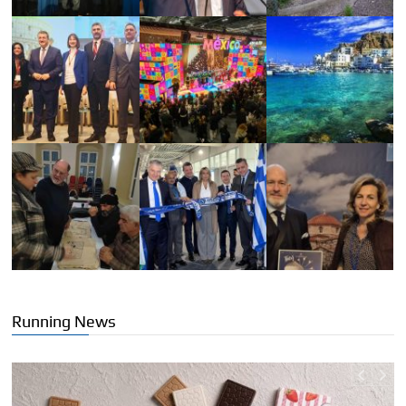
Running News