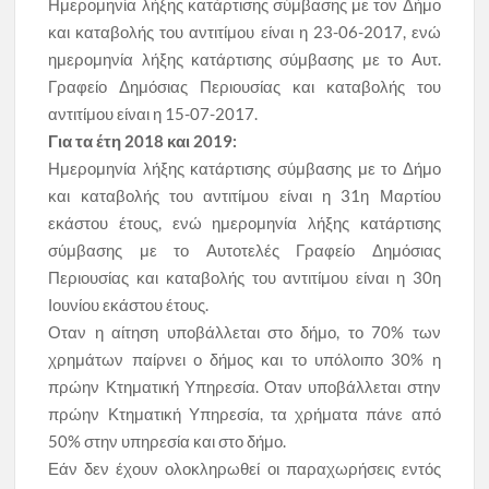
Ημερομηνία λήξης κατάρτισης σύμβασης με τον Δήμο
και καταβολής του αντιτίμου είναι η 23-06-2017, ενώ
ημερομηνία λήξης κατάρτισης σύμβασης με το Αυτ.
Γραφείο Δημόσιας Περιουσίας και καταβολής του
αντιτίμου είναι η 15-07-2017.
Για τα έτη 2018 και 2019:
Ημερομηνία λήξης κατάρτισης σύμβασης με το Δήμο
και καταβολής του αντιτίμου είναι η 31η Μαρτίου
εκάστου έτους, ενώ ημερομηνία λήξης κατάρτισης
σύμβασης με το Αυτοτελές Γραφείο Δημόσιας
Περιουσίας και καταβολής του αντιτίμου είναι η 30η
Ιουνίου εκάστου έτους.
Οταν η αίτηση υποβάλλεται στο δήμο, το 70% των
χρημάτων παίρνει ο δήμος και το υπόλοιπο 30% η
πρώην Κτηματική Υπηρεσία.
Οταν υποβάλλεται στην
πρώην Κτηματική Υπηρεσία, τα χρήματα πάνε από
50% στην υπηρεσία και στο δήμο.
Εάν δεν έχουν ολοκληρωθεί οι παραχωρήσεις εντός