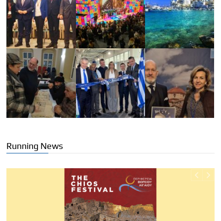
Running News