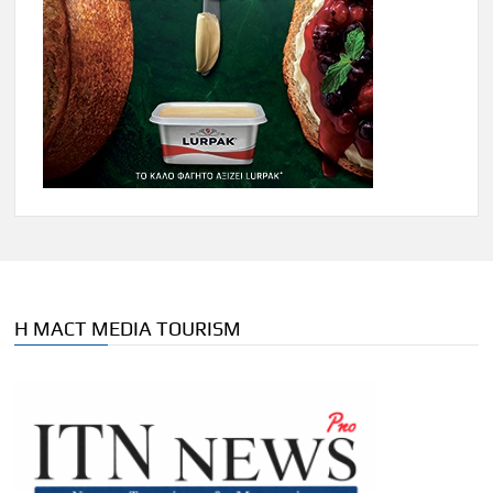
Η MACT MEDIA TOURISM