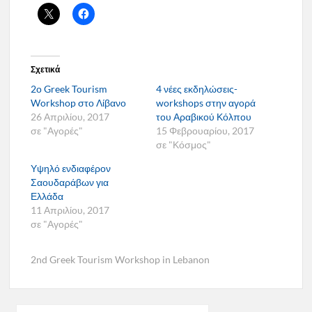
Σχετικά
2ο Greek Tourism
4 νέες εκδηλώσεις-
Workshop στο Λίβανο
workshops στην αγορά
26 Απριλίου, 2017
του Αραβικού Κόλπου
σε "Αγορές"
15 Φεβρουαρίου, 2017
σε "Κόσμος"
Υψηλό ενδιαφέρον
Σαουδαράβων για
Ελλάδα
11 Απριλίου, 2017
σε "Αγορές"
2nd Greek Tourism Workshop in Lebanon