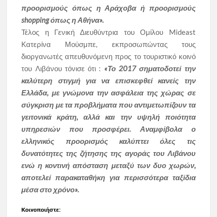
προορισμούς όπως η Αράχοβα ή προορισμούς
shopping όπως η Αθήνα».
Τέλος η Γενική Διευθύντρια του Ομίλου Mideast
Κατερίνα Μούσμπε, εκπροσωπώντας τους
διοργανωτές απευθυνόμενη προς το τουριστικό κοινό
του Λιβάνου τόνισε ότι :
«Το 2017 σηματοδοτεί την
καλύτερη στιγμή για να επισκεφθεί κανείς την
Ελλάδα, με γνώμονα την ασφάλεια της χώρας σε
σύγκριση με τα προβλήματα που αντιμετωπίζουν τα
γειτονικά κράτη, αλλά και την υψηλή ποιότητα
υπηρεσιών που προσφέρει. Αναμφίβολα ο
ελληνικός προορισμός καλύπτει όλες τις
δυνατότητες της ζήτησης της αγοράς του Λιβάνου
ενώ η κοντινή απόσταση μεταξύ των δυο χωρών,
αποτελεί παρακαταθήκη για περισσότερα ταξίδια
μέσα στο χρόνο».
Κοινοποιήστε: