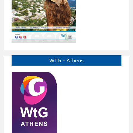
WTG – Athens