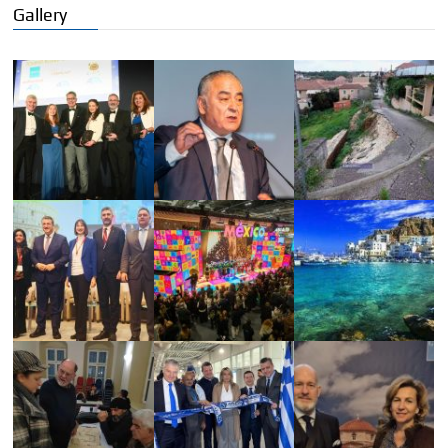
Gallery