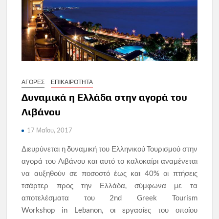
ΑΓΟΡΕΣ
ΕΠΙΚΑΙΡΟΤΗΤΑ
Δυναμικά η Ελλάδα στην αγορά του
Λιβάνου
17 Μαΐου, 2017
Διευρύνεται η δυναμική του Ελληνικού Τουρισμού στην
αγορά του Λιβάνου και αυτό το καλοκαίρι αναμένεται
να αυξηθούν σε ποσοστό έως και 40% οι πτήσεις
τσάρτερ προς την Ελλάδα, σύμφωνα με τα
αποτελέσματα του 2nd Greek Tourism
Workshop in Lebanon, οι εργασίες του οποίου