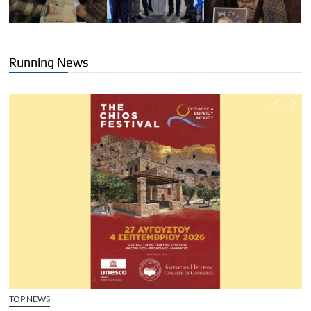
Running News
TOP NEWS