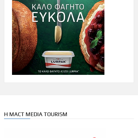
Η MACT MEDIA TOURISM