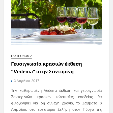
ΓΑΣΤΡΟΝΟΜΙΑ
Γευσιγνωσία κρασιών έκθεση
“Vedema” στην Σαντορίνη
3 Απριλίου, 2017
Την καθιερωμένη Vedema έκθεση και γευσιγνωσία
Σαντορινιών κρασιών τελευταίας εσοδείας θα
φιλοξενηθεί για 6η συνεχή χρονιά, το Σάββατο 8
Απριλίου, στο εστιατόριο Σελήνη στον Πύργο της