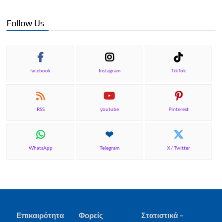
Follow Us
facebook
Instagram
TikTok
RSS
youtube
Pinterest
WhatsApp
Telegram
X / Twitter
Επικαιρότητα
Φορείς
Στατιστικά –