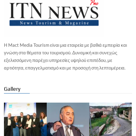
Η Mact Media Tourism είναι μια εταιρεία με βαθιά εμπειρία και
γνώση στα θέματα του τουρισμού. Δυναμική και συνεχώς
εξελισσόμενη παρέχει υπηρεσίες υψηλού επιπέδου, με
αρτιότητα, επαγγελματισμό και με προσοχή στη λεπτομέρεια.
Gallery