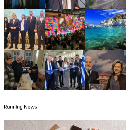
Running News