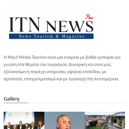
Η Mact Media Tourism είναι μια εταιρεία με βαθιά εμπειρία και
γνώση στα θέματα του τουρισμού. Δυναμική και συνεχώς
εξελισσόμενη παρέχει υπηρεσίες υψηλού επιπέδου, με
αρτιότητα, επαγγελματισμό και με προσοχή στη λεπτομέρεια.
Gallery