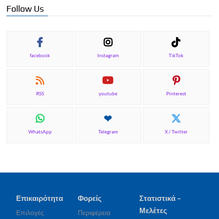
Follow Us
facebook
Instagram
TikTok
RSS
youtube
Pinterest
WhatsApp
Telegram
X / Twitter
Επικαιρότητα
Φορείς
Στατιστικά –
Μελέτες
Επιλογές
Περιφέρεια