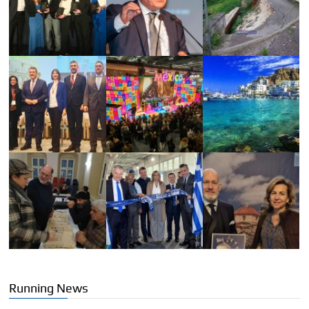
Running News