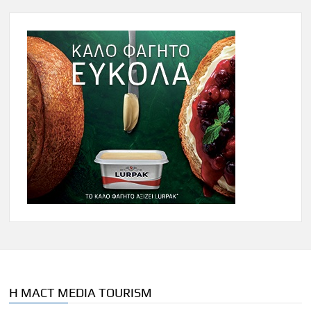
Η MACT MEDIA TOURISM