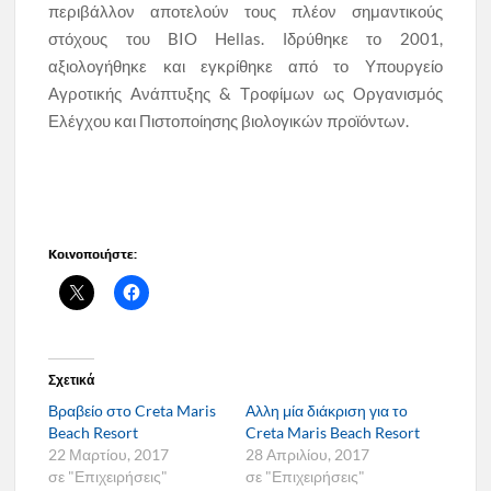
περιβάλλον αποτελούν τους πλέον σημαντικούς
στόχους του BIO Hellas. Ιδρύθηκε το 2001,
αξιολογήθηκε και εγκρίθηκε από το Υπουργείο
Αγροτικής Ανάπτυξης & Τροφίμων ως Οργανισμός
Ελέγχου και Πιστοποίησης βιολογικών προϊόντων.
Κοινοποιήστε:
Σχετικά
Βραβείο στο Creta Maris
Αλλη μία διάκριση για το
Beach Resort
Creta Maris Beach Resort
22 Μαρτίου, 2017
28 Απριλίου, 2017
σε "Επιχειρήσεις"
σε "Επιχειρήσεις"