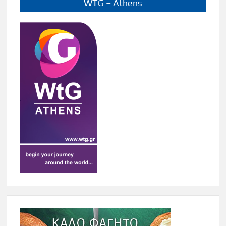
WTG – Athens