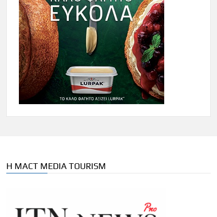
Η MACT MEDIA TOURISM