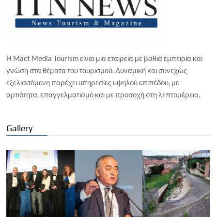
Η Mact Media Tourism είναι μια εταιρεία με βαθιά εμπειρία και
γνώση στα θέματα του τουρισμού. Δυναμική και συνεχώς
εξελισσόμενη παρέχει υπηρεσίες υψηλού επιπέδου, με
αρτιότητα, επαγγελματισμό και με προσοχή στη λεπτομέρεια.
Gallery