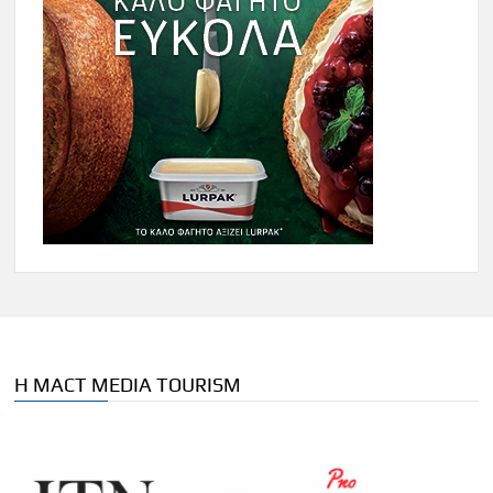
Η MACT MEDIA TOURISM