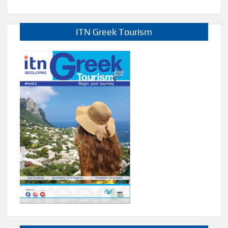
ITN Greek Tourism