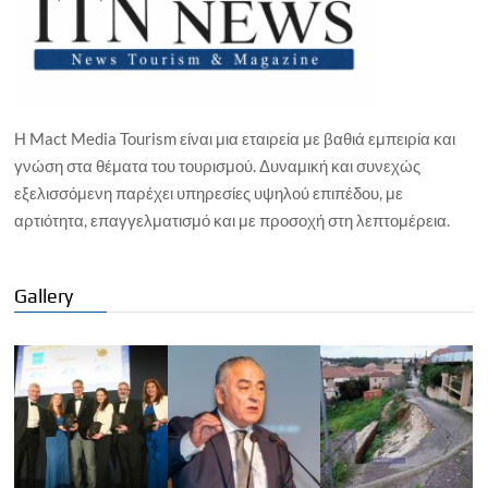
Η Mact Media Tourism είναι μια εταιρεία με βαθιά εμπειρία και
γνώση στα θέματα του τουρισμού. Δυναμική και συνεχώς
εξελισσόμενη παρέχει υπηρεσίες υψηλού επιπέδου, με
αρτιότητα, επαγγελματισμό και με προσοχή στη λεπτομέρεια.
Gallery