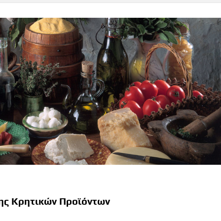
ς Κρητικών Προϊόντων