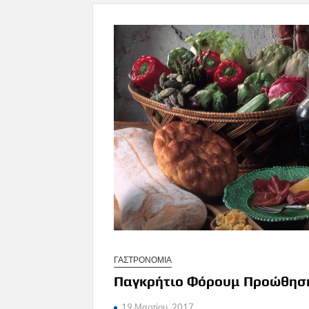
ΓΑΣΤΡΟΝΟΜΙΑ
Παγκρήτιο Φόρουμ Προώθηση
19 Μαρτίου, 2017