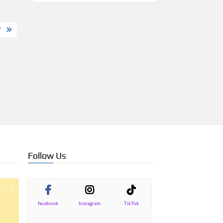
”
Follow Us
facebook
Instagram
TikTok