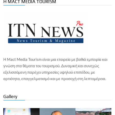
Η MACT MEDIA TOURISM
Η Mact Media Tourism είναι μια εταιρεία με βαθιά εμπειρία και
γνώση στα θέματα του τουρισμού. Δυναμική και συνεχώς
εξελισσόμενη παρέχει υπηρεσίες υψηλού επιπέδου, με
αρτιότητα, επαγγελματισμό και με προσοχή στη λεπτομέρεια.
Gallery