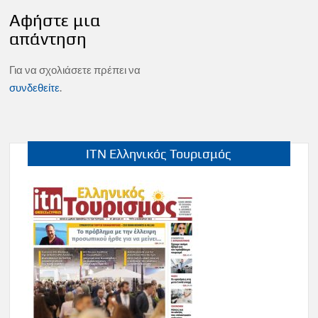
Αφήστε μια
απάντηση
Για να σχολιάσετε πρέπει να
συνδεθείτε
.
ITN Ελληνικός Τουρισμός