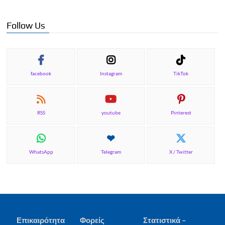
Follow Us
facebook
Instagram
TikTok
RSS
youtube
Pinterest
WhatsApp
Telegram
X / Twitter
Επικαιρότητα
Φορείς
Στατιστικά –