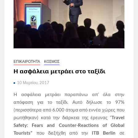
ΕΠΙΚΑΙΡΟΤΗΤΑ
ΚΟΣΜΟΣ
Η ασφάλεια μετράει στο ταξίδι
10 Μαρτίου, 2017
H ασφάλεια μετράει παραπάνω απ’ όλα στην
απόφαση για το ταξίδι. Αυτό δήλωσε το 97%
(περισσότερα από 6.000 άτομα από εννέα χώρες που
ρωτήθηκαν) κατά την διάρκεια της έρευνας “
Travel
Safety: Fears and Counter-Reactions of Global
Tourists”
που διεξήχθη από την
ITB Berlin
σε