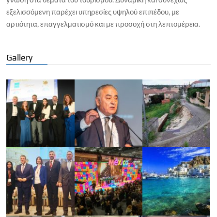
εξελισσόμενη παρέχει υπηρεσίες υψηλού επιπέδου, με
αρτιότητα, επαγγελματισμό και με προσοχή στη λεπτομέρεια.
Gallery