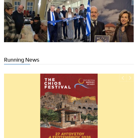
Running News