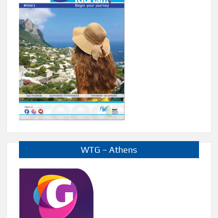
WTG – Athens