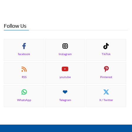
Follow Us
facebook
Instagram
TikTok
RSS
youtube
Pinterest
WhatsApp
Telegram
X / Twitter