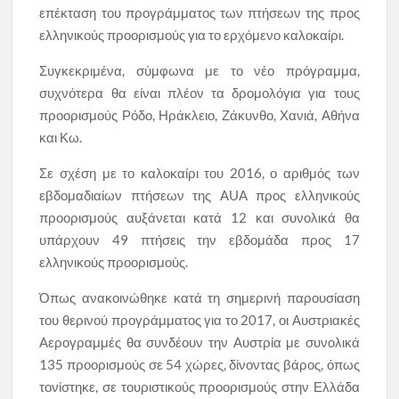
επέκταση του προγράμματος των πτήσεων της προς
ελληνικούς προορισμούς για το ερχόμενο καλοκαίρι.
Συγκεκριμένα, σύμφωνα με το νέο πρόγραμμα,
συχνότερα θα είναι πλέον τα δρομολόγια για τους
προορισμούς Ρόδο, Ηράκλειο, Ζάκυνθο, Χανιά, Αθήνα
και Κω.
Σε σχέση με το καλοκαίρι του 2016, ο αριθμός των
εβδομαδιαίων πτήσεων της AUA προς ελληνικούς
προορισμούς αυξάνεται κατά 12 και συνολικά θα
υπάρχουν 49 πτήσεις την εβδομάδα προς 17
ελληνικούς προορισμούς.
Όπως ανακοινώθηκε κατά τη σημερινή παρουσίαση
του θερινού προγράμματος για το 2017, οι Αυστριακές
Αερογραμμές θα συνδέουν την Αυστρία με συνολικά
135 προορισμούς σε 54 χώρες, δίνοντας βάρος, όπως
τονίστηκε, σε τουριστικούς προορισμούς στην Ελλάδα