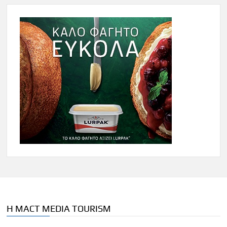
Η MACT MEDIA TOURISM