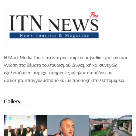
Η Mact Media Tourism είναι μια εταιρεία με βαθιά εμπειρία και
γνώση στα θέματα του τουρισμού. Δυναμική και συνεχώς
εξελισσόμενη παρέχει υπηρεσίες υψηλού επιπέδου, με
αρτιότητα, επαγγελματισμό και με προσοχή στη λεπτομέρεια.
Gallery