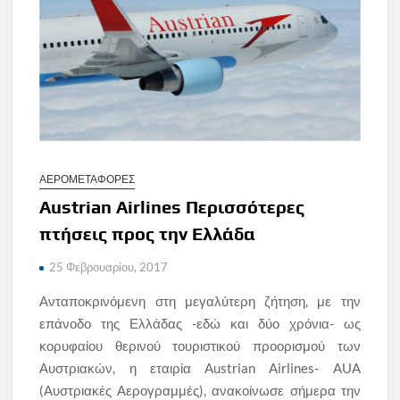
ΑΕΡΟΜΕΤΑΦΟΡΕΣ
Austrian Airlines Περισσότερες
πτήσεις προς την Ελλάδα
25 Φεβρουαρίου, 2017
Ανταποκρινόμενη στη μεγαλύτερη ζήτηση, με την
επάνοδο της Ελλάδας -εδώ και δύο χρόνια- ως
κορυφαίου θερινού τουριστικού προορισμού των
Αυστριακών, η εταιρία Austrian Airlines- AUA
(Αυστριακές Αερογραμμές), ανακοίνωσε σήμερα την