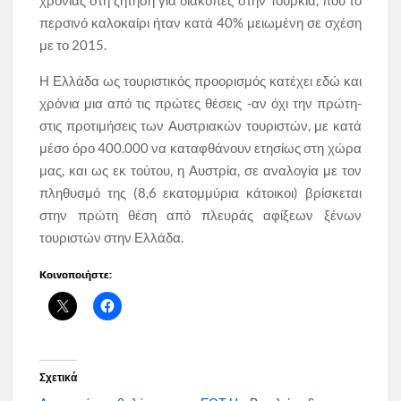
περσινό καλοκαίρι ήταν κατά 40% μειωμένη σε σχέση
με το 2015.
Η Ελλάδα ως τουριστικός προορισμός κατέχει εδώ και
χρόνια μια από τις πρώτες θέσεις -αν όχι την πρώτη-
στις προτιμήσεις των Αυστριακών τουριστών, με κατά
μέσο όρο 400.000 να καταφθάνουν ετησίως στη χώρα
μας, και ως εκ τούτου, η Αυστρία, σε αναλογία με τον
πληθυσμό της (8,6 εκατομμύρια κάτοικοι) βρίσκεται
στην πρώτη θέση από πλευράς αφίξεων ξένων
τουριστών στην Ελλάδα.
Κοινοποιήστε:
Σχετικά