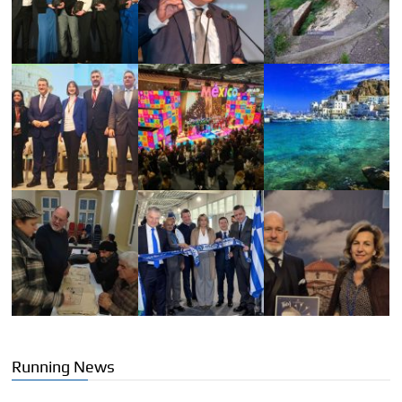
Running News