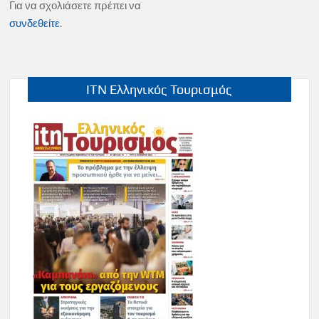
Για να σχολιάσετε πρέπει να
συνδεθείτε
.
ITN Ελληνικός Τουρισμός