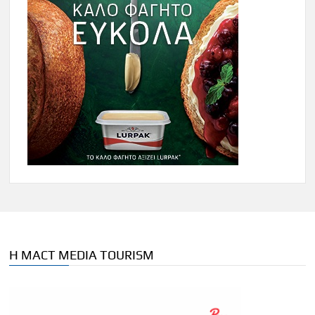
Η MACT MEDIA TOURISM