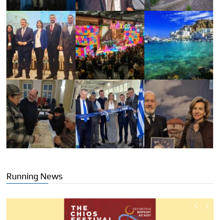
Running News