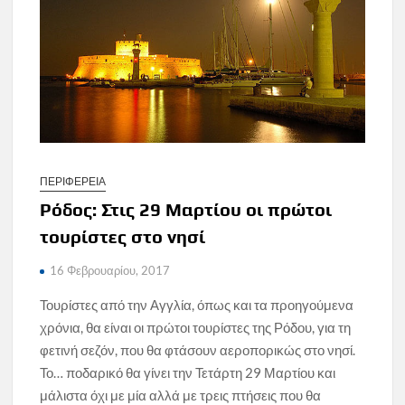
ΠΕΡΙΦΕΡΕΙΑ
Ρόδος: Στις 29 Μαρτίου οι πρώτοι
τουρίστες στο νησί
16 Φεβρουαρίου, 2017
Τουρίστες από την Αγγλία, όπως και τα προηγούμενα
χρόνια, θα είναι οι πρώτοι τουρίστες της Ρόδου, για τη
φετινή σεζόν, που θα φτάσουν αεροπορικώς στο νησί.
Το… ποδαρικό θα γίνει την Τετάρτη 29 Μαρτίου και
μάλιστα όχι με μία αλλά με τρεις πτήσεις που θα