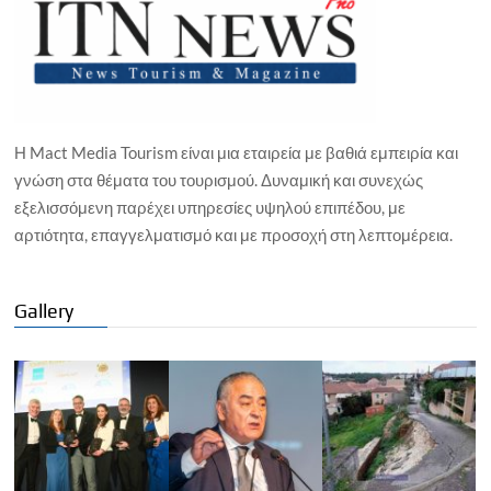
Η Mact Media Tourism είναι μια εταιρεία με βαθιά εμπειρία και
γνώση στα θέματα του τουρισμού. Δυναμική και συνεχώς
εξελισσόμενη παρέχει υπηρεσίες υψηλού επιπέδου, με
αρτιότητα, επαγγελματισμό και με προσοχή στη λεπτομέρεια.
Gallery