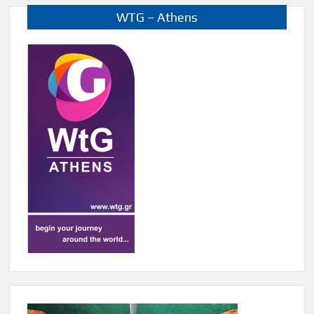
WTG – Athens