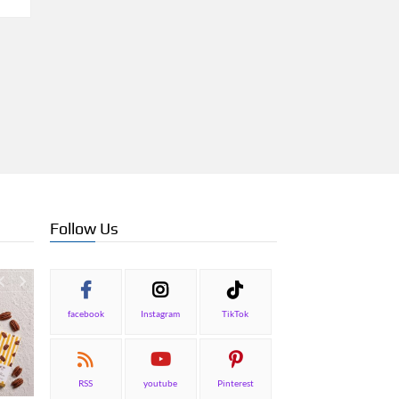
Follow Us
facebook
Instagram
TikTok
RSS
youtube
Pinterest