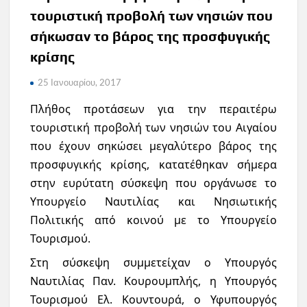
τουριστική προβολή των νησιών που
σήκωσαν το βάρος της προσφυγικής
κρίσης
25 Ιανουαρίου, 2017
Πλήθος προτάσεων για την περαιτέρω
τουριστική προβολή των νησιών του Αιγαίου
που έχουν σηκώσει μεγαλύτερο βάρος της
προσφυγικής κρίσης, κατατέθηκαν σήμερα
στην ευρύτατη σύσκεψη που οργάνωσε το
Υπουργείο Ναυτιλίας και Νησιωτικής
Πολιτικής από κοινού με το Υπουργείο
Τουρισμού.
Στη σύσκεψη συμμετείχαν ο Υπουργός
Ναυτιλίας Παν. Κουρουμπλής, η Υπουργός
Τουρισμού Ελ. Κουντουρά, ο Υφυπουργός