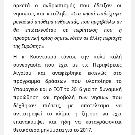
αρκετά ο ανθρωπισμός που έδειξαν οι
νησιώτες και κατέληξε: «
Στα νησιά επιδείχτηκε
μοναδικό απόθεμα ανθρωπιάς, που αμφιβάλλω αν
θα επιδεικνυόταν, σε περίπτωση που η
προσφυγική κρίση σημειωνόταν σε άλλες περιοχές
της Ευρώπης.
»
Η κ. Κουντουρά τόνισε την πολύ καλή
συνεργασία που έχει με τις Περιφέρειες
Αιγαίου και αναφέρθηκε εκτενώς στο
πρόγραμμα δράσεων που υλοποίησε το
Υπουργείο και ο ΕΟΤ το 2016 για τη δυναμική
προώθηση και προβολή των νησιών που
δέχθηκαν πιέσεις, με αποτέλεσμα να
αντιστραφεί το κλίμα, η ζήτηση να έχει
επανακάμψει και ήδη να καταγράφονται
θετικότερα μηνύματα για το 2017.