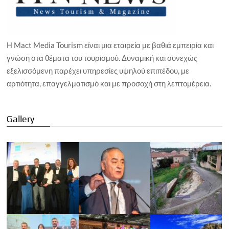
Η Mact Media Tourism είναι μια εταιρεία με βαθιά εμπειρία και
γνώση στα θέματα του τουρισμού. Δυναμική και συνεχώς
εξελισσόμενη παρέχει υπηρεσίες υψηλού επιπέδου, με
αρτιότητα, επαγγελματισμό και με προσοχή στη λεπτομέρεια.
Gallery