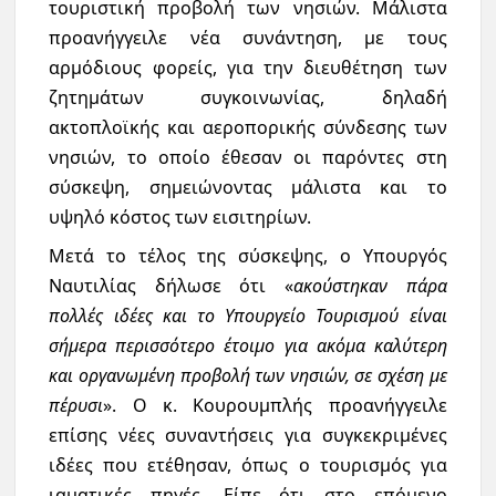
τουριστική προβολή των νησιών. Μάλιστα
προανήγγειλε νέα συνάντηση, με τους
αρμόδιους φορείς, για την διευθέτηση των
ζητημάτων συγκοινωνίας, δηλαδή
ακτοπλοϊκής και αεροπορικής σύνδεσης των
νησιών, το οποίο έθεσαν οι παρόντες στη
σύσκεψη, σημειώνοντας μάλιστα και το
υψηλό κόστος των εισιτηρίων.
Μετά το τέλος της σύσκεψης, ο Υπουργός
Ναυτιλίας δήλωσε ότι «
ακούστηκαν πάρα
πολλές ιδέες και το Υπουργείο Τουρισμού είναι
σήμερα περισσότερο έτοιμο για ακόμα καλύτερη
και οργανωμένη προβολή των νησιών, σε σχέση με
πέρυσι
». Ο κ. Κουρουμπλής προανήγγειλε
επίσης νέες συναντήσεις για συγκεκριμένες
ιδέες που ετέθησαν, όπως ο τουρισμός για
ιαματικές πηγές. Είπε ότι στο επόμενο