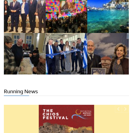
Running News