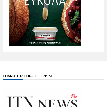
Η MACT MEDIA TOURISM