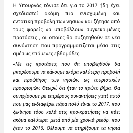
Η Υπουργός τόνισε ότι για το 2017 ήδη έχει
σχεδιαστεί ακόμη πιο ενισχυμένη και
εντατική προβολή των νησιών και ζήτησε από
τους φορείς να υποβάλλουν συγκεκριμένες
προτάσεις , οι οποίες θα συζητηθούν σε νέα
συνάντηση που προγραμματίζεται μέσα στις
αμέσως επόμενες εβδομάδες.
«
Με τις προτάσεις που θα υποβληθούν θα
μπορέσουμε να κάνουμε ακόμα καλύτερη προβολή
και προώθηση των νησιών, ως τουριστικών
προορισμών. Θεωρώ ότι ήταν το πρώτο βήμα. Θα
συνεχίσουμε με επιμέρους συναντήσεις γιατί αυτό
που μας ενδιαφέρει πάρα πολύ είναι το 2017, που
ξεκίνησε τόσο καλά στις προ-κρατήσεις να πάει
ακόμα καλύτερα, μετά από μία χρονιά ρεκόρ, που
ήταν το 2016. Θέλουμε να στηρίξουμε τα νησιά