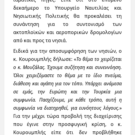
δεκαήμερο το Υπουργείο Ναυτιλίας και
Νησιωτικής Πολιτικής θα προκαλέσει τη
συνάντηση για το συντονισμό των
ακτοπλοϊκών και αεροπορικών δρομολογίων
από και προς τα νησιά.
Ειδικά για την αποσυμφόρηση των νησιών, ο
κ. Κουρουμπλής δήλωσε: «
Το θέμα το χειρίζεται
ο κ. Μουζάλας. Έχουμε συζήτηση και συνεννόηση.
Όλοι χειριζόμαστε το θέμα με το ίδιο πνεύμα,
διάθεση και αγάπη για τον τόπο. Υπάρχει ανάμεσα
σε εμάς, την Ευρώπη και την Τουρκία μια
συμφωνία. Πασχίζουμε, με κάθε τρόπο, αυτή η
συμφωνία να διατηρηθεί, για ευνόητους λόγους.
»
Για την μέχρι τώρα προβολή της διαχείρισης
που έγινε στην προσφυγική κρίση, ο κ.
Κουρουμπλής είπε ότι δεν προβλήθηκε