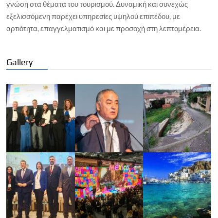
γνώση στα θέματα του τουρισμού. Δυναμική και συνεχώς
εξελισσόμενη παρέχει υπηρεσίες υψηλού επιπέδου, με
αρτιότητα, επαγγελματισμό και με προσοχή στη λεπτομέρεια.
Gallery