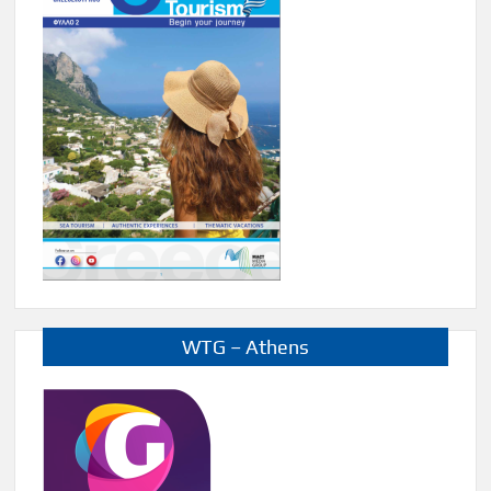
WTG – Athens