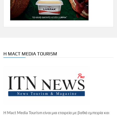
Η MACT MEDIA TOURISM
Η Mact Media Tourism είναι μια εταιρεία με βαθιά εμπειρία και