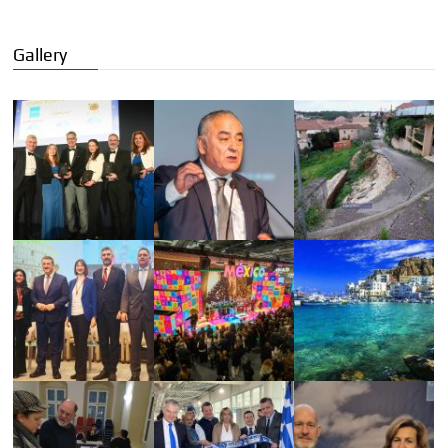
Gallery