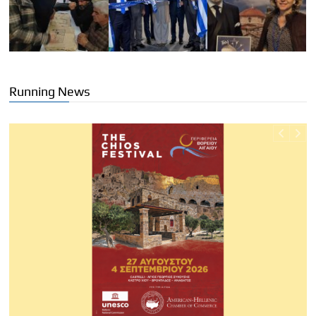
Running News