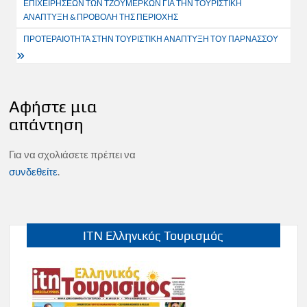
ΕΠΙΧΕΙΡΗΣΕΩΝ ΤΩΝ ΤΖΟΥΜΕΡΚΩΝ ΓΙΑ ΤΗΝ ΤΟΥΡΙΣΤΙΚΗ
ΑΝΑΠΤΥΞΗ & ΠΡΟΒΟΛΗ ΤΗΣ ΠΕΡΙΟΧΗΣ
ΠΡΟΤΕΡΑΙΟΤΗΤΑ ΣΤΗΝ ΤΟΥΡΙΣΤΙΚΗ ΑΝΑΠΤΥΞΗ ΤΟΥ ΠΑΡΝΑΣΣΟΥ
Αφήστε μια
απάντηση
Για να σχολιάσετε πρέπει να
συνδεθείτε
.
ITN Ελληνικός Τουρισμός