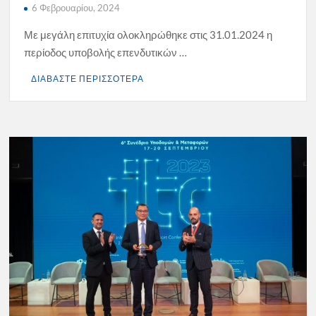
6 Φεβρουαρίου, 2024
Με μεγάλη επιτυχία ολοκληρώθηκε στις 31.01.2024 η
περίοδος υποβολής επενδυτικών …
ΔΙΑΒΑΣΤΕ ΠΕΡΙΣΣΟΤΕΡΑ