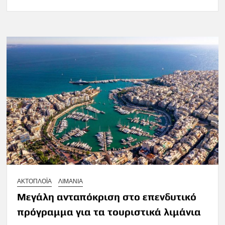
ΑΚΤΟΠΛΟΪΑ
ΛΙΜΑΝΙΑ
Μεγάλη ανταπόκριση στο επενδυτικό
πρόγραμμα για τα τουριστικά λιμάνια