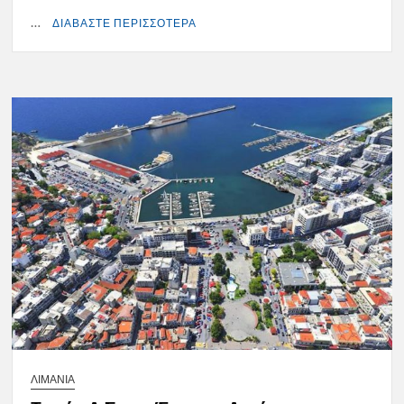
…
ΔΙΑΒΑΣΤΕ ΠΕΡΙΣΣΟΤΕΡΑ
ΛΙΜΑΝΙΑ