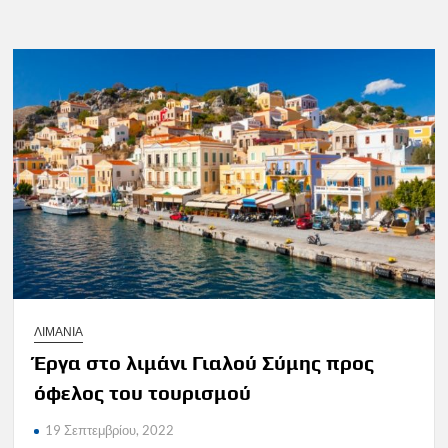
ΛΙΜΑΝΙΑ
Έργα στο λιμάνι Γιαλού Σύμης προς
όφελος του τουρισμού
19 Σεπτεμβρίου, 2022