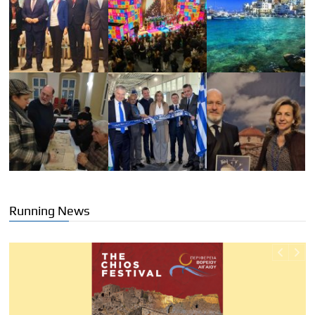
Running News