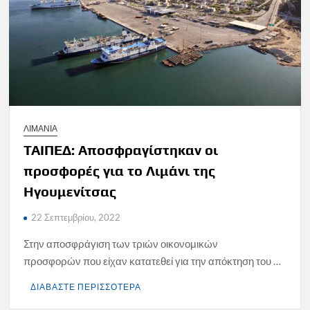
ΛΙΜΑΝΙΑ
ΤΑΙΠΕΔ: Αποσφραγίστηκαν οι
προσφορές για το Λιμάνι της
Ηγουμενίτσας
22 Σεπτεμβρίου, 2022
Στην αποσφράγιση των τριών οικονομικών
προσφορών που είχαν κατατεθεί για την απόκτηση του …
ΔΙΑΒΑΣΤΕ ΠΕΡΙΣΣΟΤΕΡΑ