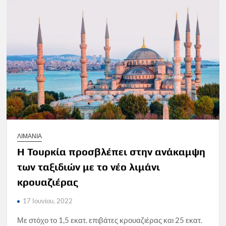
ΛΙΜΑΝΙΑ
Η Τουρκία προσβλέπει στην ανάκαμψη
των ταξιδιών με το νέο λιμάνι
κρουαζιέρας
17 Ιουνίου, 2022
Με στόχο το 1,5 εκατ. επιβάτες κρουαζιέρας και 25 εκατ.