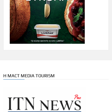
Η MACT MEDIA TOURISM