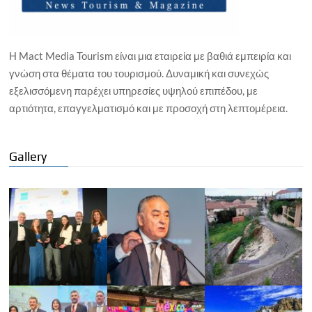
Η Mact Media Tourism είναι μια εταιρεία με βαθιά εμπειρία και
γνώση στα θέματα του τουρισμού. Δυναμική και συνεχώς
εξελισσόμενη παρέχει υπηρεσίες υψηλού επιπέδου, με
αρτιότητα, επαγγελματισμό και με προσοχή στη λεπτομέρεια.
Gallery