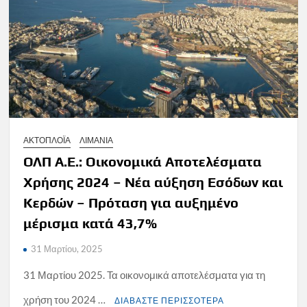
ΑΚΤΟΠΛΟΪΑ
ΛΙΜΑΝΙΑ
ΟΛΠ Α.Ε.: Οικονομικά Αποτελέσματα
Χρήσης 2024 – Νέα αύξηση Εσόδων και
Κερδών – Πρόταση για αυξημένο
μέρισμα κατά 43,7%
31 Μαρτίου, 2025
31 Μαρτίου 2025. Τα οικονομικά αποτελέσματα για τη
χρήση του 2024 …
ΔΙΑΒΑΣΤΕ ΠΕΡΙΣΣΟΤΕΡΑ