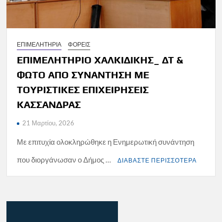
ΕΠΙΜΕΛΗΤΗΡΙΑ
ΦΟΡΕΙΣ
ΕΠΙΜΕΛΗΤΗΡΙΟ ΧΑΛΚΙΔΙΚΗΣ_ ΔΤ &
ΦΩΤΟ ΑΠΟ ΣΥΝΑΝΤΗΣΗ ΜΕ
ΤΟΥΡΙΣΤΙΚΕΣ ΕΠΙΧΕΙΡΗΣΕΙΣ
ΚΑΣΣΑΝΔΡΑΣ
21 Μαρτίου, 2026
Με επιτυχία ολοκληρώθηκε η Ενημερωτική συνάντηση
που διοργάνωσαν ο Δήμος …
ΔΙΑΒΑΣΤΕ ΠΕΡΙΣΣΟΤΕΡΑ