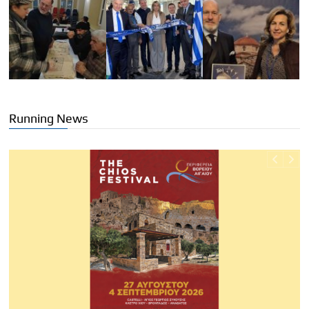
Running News