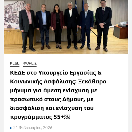
ΚΕΔΕ
ΦΟΡΕΙΣ
ΚΕΔΕ στο Υπουργείο Εργασίας &
Κοινωνικής Ασφάλισης: Ξεκάθαρο
μήνυμα για άμεση ενίσχυση με
προσωπικό στους Δήμους, με
διασφάλιση και ενίσχυση του
προγράμματος 55+￼
21 Φεβρουαρίου, 2026