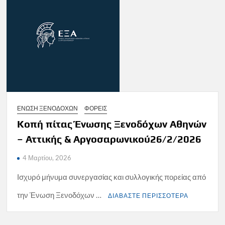
ΕΝΩΣΗ ΞΕΝΟΔΟΧΩΝ
ΦΟΡΕΙΣ
Κοπή πίτας Ένωσης Ξενοδόχων Αθηνών
– Αττικής & Αργοσαρωνικού26/2/2026
4 Μαρτίου, 2026
Ισχυρό μήνυμα συνεργασίας και συλλογικής πορείας από
την Ένωση Ξενοδόχων …
ΔΙΑΒΑΣΤΕ ΠΕΡΙΣΣΟΤΕΡΑ