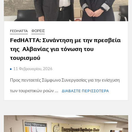
FEDHATTA
ΦΟΡΕΙΣ
FedHATTA: Συνάντηση με την πρεσβεία
της Αλβανίας για τόνωση του
τουρισμού
11 Φεβρουαρίου, 2026
Προς πενταετές Σύμφωνο Συνεργασίας για την ενίσχυση
των τουριστικών ροών …
ΔΙΑΒΑΣΤΕ ΠΕΡΙΣΣΟΤΕΡΑ