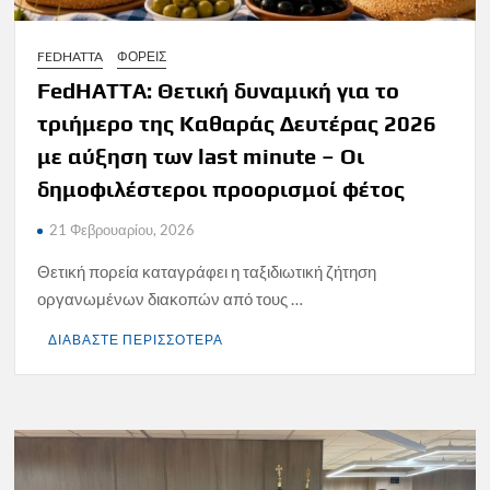
FEDHATTA
ΦΟΡΕΙΣ
FedHATTA: Θετική δυναμική για το
τριήμερο της Καθαράς Δευτέρας 2026
με αύξηση των last minute – Οι
δημοφιλέστεροι προορισμοί φέτος
21 Φεβρουαρίου, 2026
Θετική πορεία καταγράφει η ταξιδιωτική ζήτηση
οργανωμένων διακοπών από τους …
ΔΙΑΒΑΣΤΕ ΠΕΡΙΣΣΟΤΕΡΑ