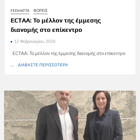
FEDHATTA
ΦΟΡΕΙΣ
ECTAA: Το μέλλον της έμμεσης
διανομής στο επίκεντρο
12 Φεβρουαρίου, 2026
ECTAA: Το μέλλον της έμμεσης διανομής στο επίκεντρο
…
ΔΙΑΒΑΣΤΕ ΠΕΡΙΣΣΟΤΕΡΑ