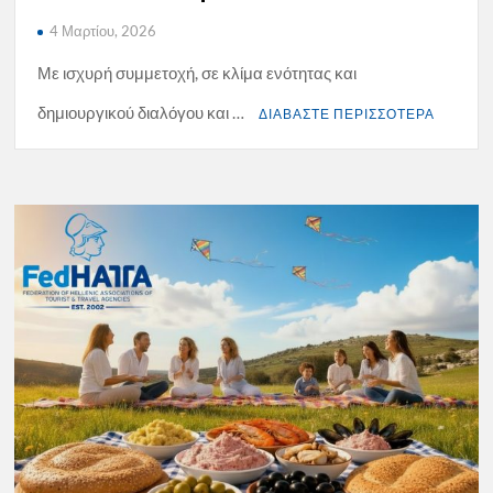
4 Μαρτίου, 2026
Με ισχυρή συμμετοχή, σε κλίμα ενότητας και
δημιουργικού διαλόγου και …
ΔΙΑΒΑΣΤΕ ΠΕΡΙΣΣΟΤΕΡΑ