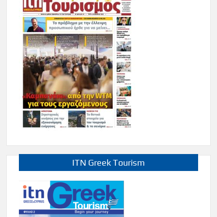
ITN Greek Tourism