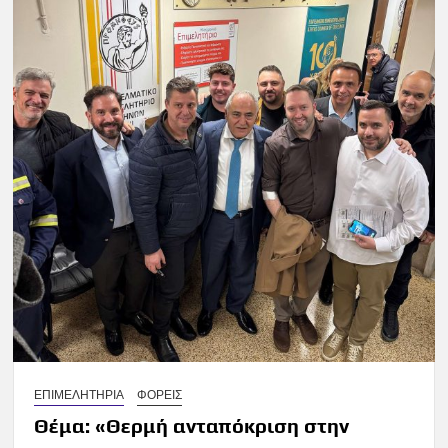
ΕΠΙΜΕΛΗΤΗΡΙΑ
ΦΟΡΕΙΣ
Θέμα: «Θερμή ανταπόκριση στην