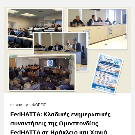
FEDHATTA
ΦΟΡΕΙΣ
FedHATTA: Κλαδικές ενημερωτικές
συναντήσεις της Ομοσπονδίας
FedHATTA σε Ηράκλειο και Χανιά