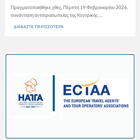
Πραγματοποιήθηκε χθες, Πέμπτη 19 Φεβρουαρίου 2026,
συνάντηση αντιπροσωπείας της Κεντρικής …
ΔΙΑΒΑΣΤΕ ΠΕΡΙΣΣΟΤΕΡΑ