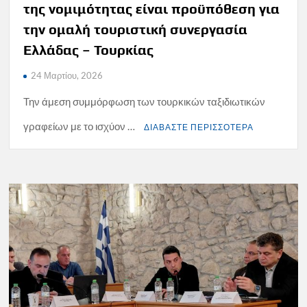
της νομιμότητας είναι προϋπόθεση για
την ομαλή τουριστική συνεργασία
Ελλάδας – Τουρκίας
24 Μαρτίου, 2026
Την άμεση συμμόρφωση των τουρκικών ταξιδιωτικών
γραφείων με το ισχύον …
ΔΙΑΒΑΣΤΕ ΠΕΡΙΣΣΟΤΕΡΑ