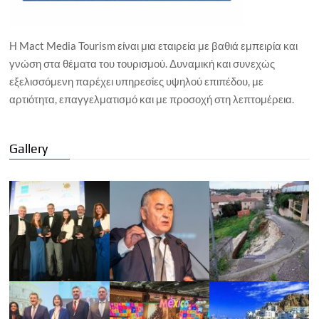
Η Mact Media Tourism είναι μια εταιρεία με βαθιά εμπειρία και
γνώση στα θέματα του τουρισμού. Δυναμική και συνεχώς
εξελισσόμενη παρέχει υπηρεσίες υψηλού επιπέδου, με
αρτιότητα, επαγγελματισμό και με προσοχή στη λεπτομέρεια.
Gallery