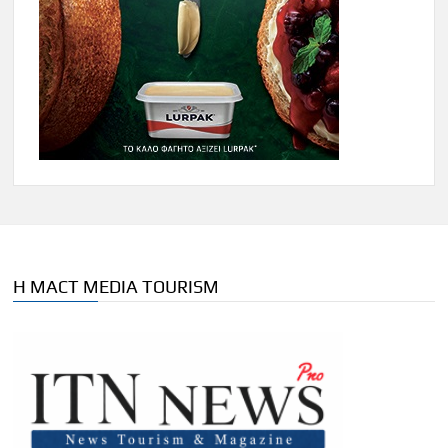
Η MACT MEDIA TOURISM