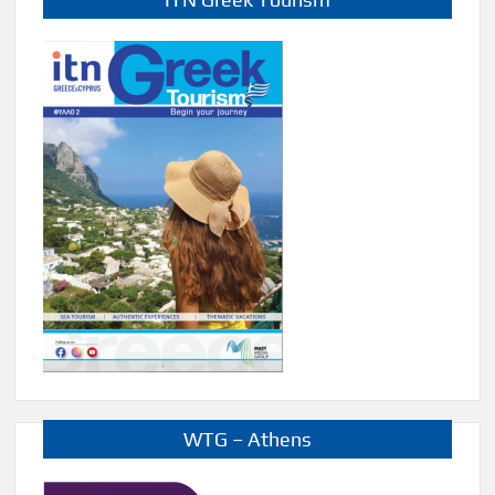
WTG – Athens