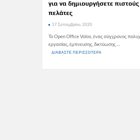
για να δημιουργήσετε πιστούς
πελάτες
17 Σεπτεμβρίου, 2020
Το Open Office Volos, ένας σύγχρονος πολ
εργασίας, έμπνευσης, δικτύωσης …
ΔΙΑΒΑΣΤΕ ΠΕΡΙΣΣΟΤΕΡΑ