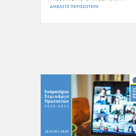
ΔΙΑΒΑΣΤΕ ΠΕΡΙΣΣΟΤΕΡΑ