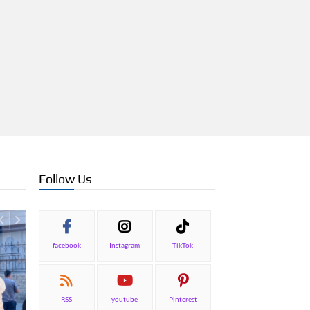
Follow Us
facebook
Instagram
TikTok
RSS
youtube
Pinterest