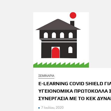
ΣΕΜΙΝΑΡΙΑ
E-LEARNING COVID SHIELD ΓΙ
ΥΓΕΙΟΝΟΜΙΚΑ ΠΡΩΤΟΚΟΛΛΑ 
ΣΥΝΕΡΓΑΣΙΑ ΜΕ ΤΟ ΚΕΚ ΔΥΝ
7 Ιουλίου, 2020