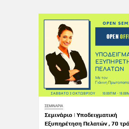
ΣΕΜΙΝΑΡΙΑ
Σεμινάριο | Υποδειγματική
Εξυπηρέτηση Πελατών , 70 τρ