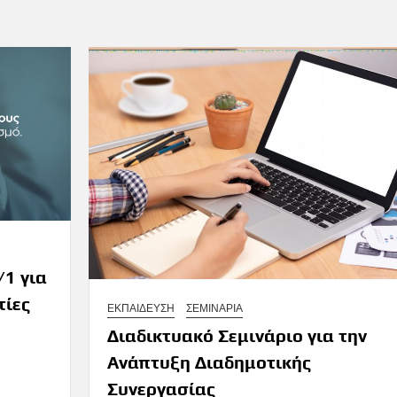
/1 για
τίες
ΕΚΠΑΙΔΕΥΣΗ
ΣΕΜΙΝΑΡΙΑ
Διαδικτυακό Σεμινάριο για την
Ανάπτυξη Διαδημοτικής
Συνεργασίας