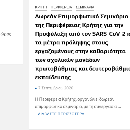
ΚΡΗΤΗ
ΠΕΡΙΦΕΡΕΙΑ
ΣΕΜΙΝΑΡΙΑ
Δωρεάν Επιμορφωτικό Σεμινάριο
της Περιφέρειας Κρήτης για την
Προφύλαξη από τον SARS-CoV-2 κ
υχώρος
τα μέτρα πρόληψης στους
εργαζομένους στην καθαριότητα
των σχολικών μονάδων
πρωτοβάθμιας και δευτεροβάθμι
εκπαίδευσης
7 Σεπτεμβρίου, 2020
Η Περιφέρεια Κρήτης, οργανώνει δωρεάν
επιμορφωτικό σεμινάριο, με τη συνεργασία …
ΔΙΑΒΑΣΤΕ ΠΕΡΙΣΣΟΤΕΡΑ