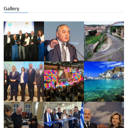
Gallery