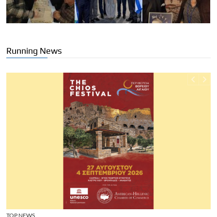
Running News
TOP NEWS