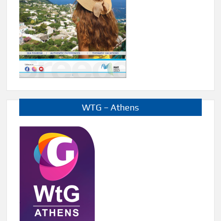
WTG – Athens