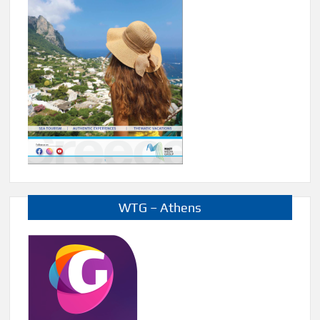
WTG – Athens