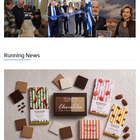
Running News