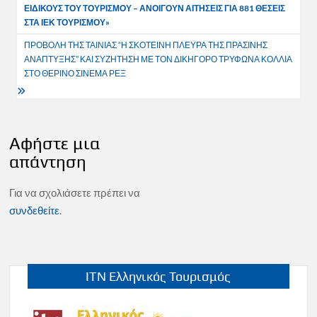
ΕΙΔΙΚΟΥΣ ΤΟΥ ΤΟΥΡΙΣΜΟΥ – ΑΝΟΙΓΟΥΝ ΑΙΤΗΣΕΙΣ ΓΙΑ 881 ΘΕΣΕΙΣ
ΣΤΑ ΙΕΚ ΤΟΥΡΙΣΜΟΥ»
ΠΡΟΒΟΛΗ ΤΗΣ ΤΑΙΝΙΑΣ “Η ΣΚΟΤΕΙΝΗ ΠΛΕΥΡΑ ΤΗΣ ΠΡΑΣΙΝΗΣ
ΑΝΑΠΤΥΞΗΣ” ΚΑΙ ΣΥΖΗΤΗΣΗ ΜΕ ΤΟΝ ΔΙΚΗΓΟΡΟ ΤΡΥΦΩΝΑ ΚΟΛΛΙΑ
ΣΤΟ ΘΕΡΙΝΟ ΣΙΝΕΜΑ ΡΕΞ
Αφήστε μια
απάντηση
Για να σχολιάσετε πρέπει να
συνδεθείτε
.
ITN Ελληνικός Τουρισμός