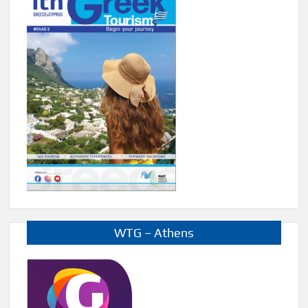
WTG – Athens