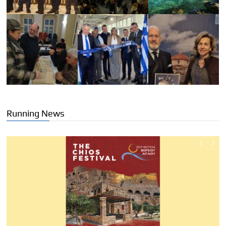
Running News