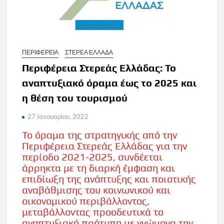
ΠΕΡΙΦΕΡΕΙΑ
ΣΤΕΡΕΑ ΕΛΛΑΔΑ
Περιφέρεια Στερεάς Ελλάδας: Το
αναπτυξιακό όραμα έως το 2025 και
η θέση του τουρισμού
27 Ιανουαρίου, 2022
Το όραμα της στρατηγικής από την
Περιφέρεια Στερεάς Ελλάδας για την
περίοδο 2021-2025, συνδέεται
άρρηκτα με τη διαρκή έμφαση και
επιδίωξη της ανάπτυξης και ποιοτικής
αναβάθμισης του κοινωνικού και
οικονομικού περιβάλλοντος,
μεταβάλλοντας προοδευτικά το
αναπτυξιακό πρότυπο με γνώμονα την