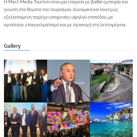
Η Mact Media Tourism είναι μια εταιρεία με βαθιά εμπειρία και
γνώση στα θέματα του τουρισμού. Δυναμική και συνεχώς
εξελισσόμενη παρέχει υπηρεσίες υψηλού επιπέδου, με
αρτιότητα, επαγγελματισμό και με προσοχή στη λεπτομέρεια.
Gallery