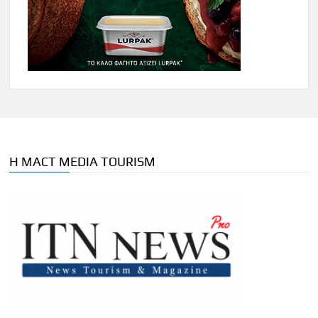
Η MACT MEDIA TOURISM