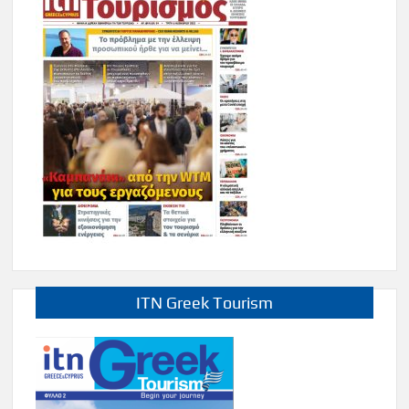
ITN Greek Tourism