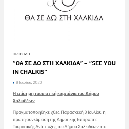
ΠΡΟΒΟΛΗ
“ΘΑ ΣΕ ΔΩ ΣΤΗ ΧΑΛΚΙΔΑ” – “SEE YOU
IN CHALKIS”
8 Ιουλίου, 2020
Η επίσημη τουριστική καμπάνια του Δήμου
Χαλκιδέων
Πραγματοποιήθηκε χθες, Παρασκευή 3 Ιουλίου, η
πρώτη συνεδρίαση της Δημοτικής Επιτροπής
Τουριστικής Ανάπτυξης του Δήμου Χαλκιδέων στο