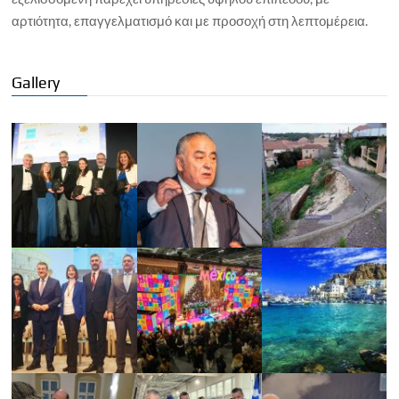
αρτιότητα, επαγγελματισμό και με προσοχή στη λεπτομέρεια.
Gallery