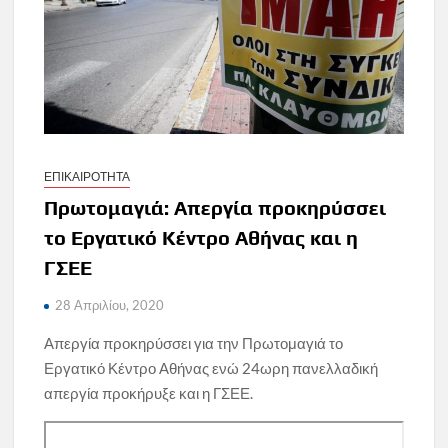
ΕΠΙΚΑΙΡΟΤΗΤΑ
Πρωτομαγιά: Απεργία προκηρύσσει
το Εργατικό Κέντρο Αθήνας και η
ΓΣΕΕ
28 Απριλίου, 2020
Απεργία προκηρύσσει για την Πρωτομαγιά το
Εργατικό Κέντρο Αθήνας ενώ 24ωρη πανελλαδική
απεργία προκήρυξε και η ΓΣΕΕ.