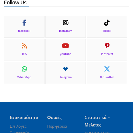
Follow Us
facebook
Instagram
TikTok
RSS
youtube
Pinterest
WhatsApp
Telegram
X / Twitter
Επικαιρότητα
Φορείς
Στατιστικά –
Μελέτες
Επιλογές
Περιφέρεια
Συντακτών