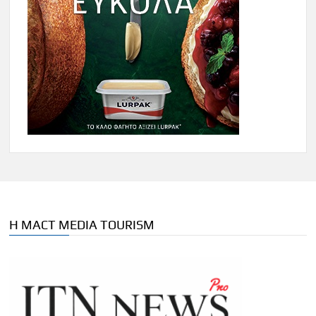
Η MACT MEDIA TOURISM