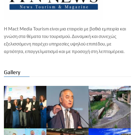
Η Mact Media Tourism είναι μια εταιρεία με βαθιά εμπειρία και
γνώση στα θέματα του τουρισμού. Δυναμική και συνεχώς
εξελισσόμενη παρέχει υπηρεσίες υψηλού επιπέδου, με
αρτιότητα, επαγγελματισμό και με προσοχή στη λεπτομέρεια.
Gallery