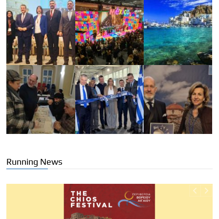
Running News