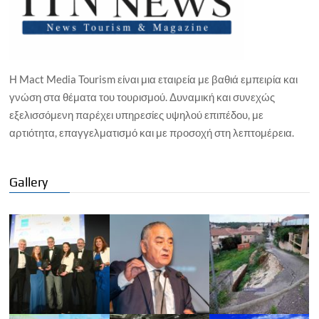
Η Mact Media Tourism είναι μια εταιρεία με βαθιά εμπειρία και
γνώση στα θέματα του τουρισμού. Δυναμική και συνεχώς
εξελισσόμενη παρέχει υπηρεσίες υψηλού επιπέδου, με
αρτιότητα, επαγγελματισμό και με προσοχή στη λεπτομέρεια.
Gallery