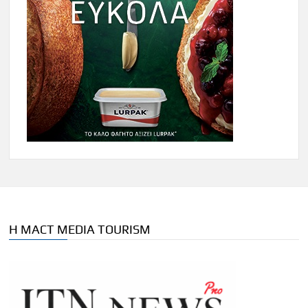
Η MACT MEDIA TOURISM