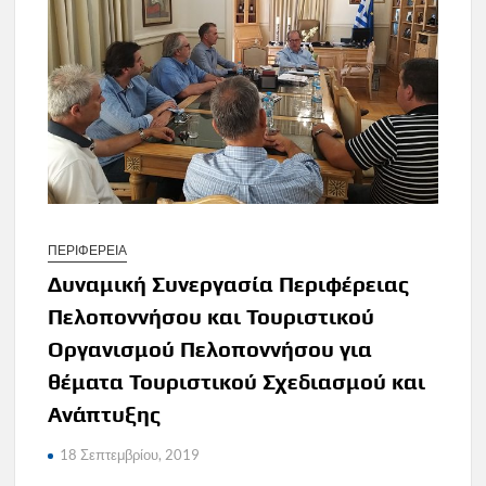
ΠΕΡΙΦΕΡΕΙΑ
Δυναμική Συνεργασία Περιφέρειας
Πελοποννήσου και Τουριστικού
Οργανισμού Πελοποννήσου για
θέματα Τουριστικού Σχεδιασμού και
Ανάπτυξης
18 Σεπτεμβρίου, 2019