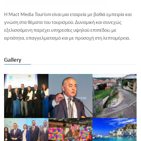
Η Mact Media Tourism είναι μια εταιρεία με βαθιά εμπειρία και
γνώση στα θέματα του τουρισμού. Δυναμική και συνεχώς
εξελισσόμενη παρέχει υπηρεσίες υψηλού επιπέδου, με
αρτιότητα, επαγγελματισμό και με προσοχή στη λεπτομέρεια.
Gallery