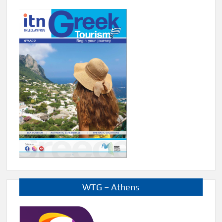
WTG – Athens