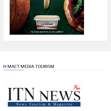
Η MACT MEDIA TOURISM